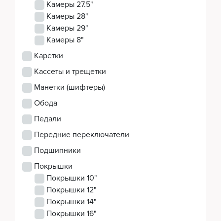
Камеры 27.5"
Камеры 28"
Камеры 29"
Камеры 8"
Каретки
Кассеты и трещетки
Манетки (шифтеры)
Обода
Педали
Передние переключатели
Подшипники
Покрышки
Покрышки 10"
Покрышки 12"
Покрышки 14"
Покрышки 16"