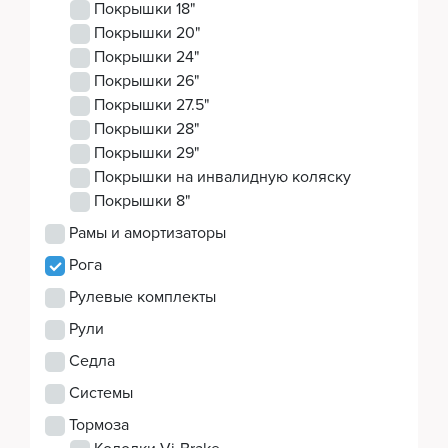
Покрышки 18"
Покрышки 20"
Покрышки 24"
Покрышки 26"
Покрышки 27.5"
Покрышки 28"
Покрышки 29"
Покрышки на инвалидную коляску
Покрышки 8"
Рамы и амортизаторы
Рога
Рулевые комплекты
Рули
Седла
Системы
Тормоза