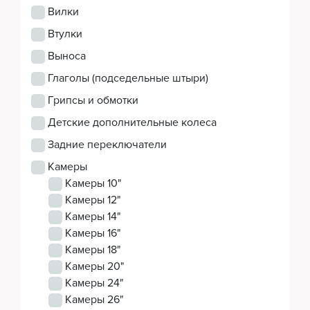
Вилки
Втулки
Аксессуары
Выноса
Глаголы (подседельные штыри)
Экипировка
Грипсы и обмотки
Детские дополнительные колеса
Задние переключатели
Запчасти
Камеры
Камеры 10"
Камеры 12"
Камеры 14"
Мототехника
Камеры 16"
Камеры 18"
Камеры 20"
Мототехника
Камеры 24"
Камеры 26"