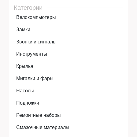
Аксессуары
Категории
Велокомпьютеры
Замки
Экипировка
Звонки и сигналы
Инструменты
Запчасти
Крылья
Мигалки и фары
Мототехника
Насосы
Подножки
Мототехника
Ремонтные наборы
Смазочные материалы