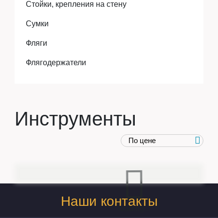
Стойки, крепления на стену
Сумки
Фляги
Флягодержатели
Инструменты
Наши контакты
loading...