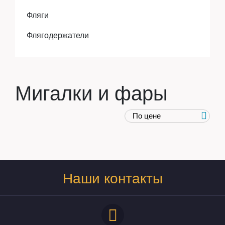
Фляги
Флягодержатели
Мигалки и фары
Наши контакты