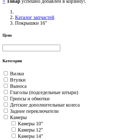
×
Товар
успешно добавлен в корзину!.
Каталог запчастей
Покрышки 16"
Цена
Категории
Вилки
Втулки
Выноса
Глаголы (подседельные штыри)
Грипсы и обмотки
Детские дополнительные колеса
Задние переключатели
Камеры
Камеры 10"
Камеры 12"
Камеры 14"