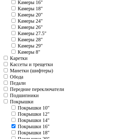
Камеры 16"
Камеры 18"
Камеры 20"
Камеры 24"
Камеры 26"
Камеры 27.5"
Камеры 28"
Камеры 29"
Камеры 8"
Каретки
Кассеты и трещетки
Манетки (шифтеры)
Обода
Педали
Передние переключатели
Подшипники
Покрышки
Покрышки 10"
Покрышки 12"
Покрышки 14"
Покрышки 16"
Покрышки 18"
Покрышки 20"