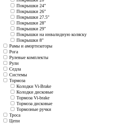
Покрышки 24"
Покрышки 26"
Покрышки 27.5"
Покрышки 28"
Покрышки 29"
Покрышки на инвалидную коляску
Покрышки 8"
Рамы и амортизаторы
Рога
Рулевые комплекты
Рули
Седла
Системы
Тормоза
Колодки Vi-Brake
Колодки дисковые
Тормоза Vi-brake
Тормоза дисковые
Тормозные ручки
Троса
Цепи