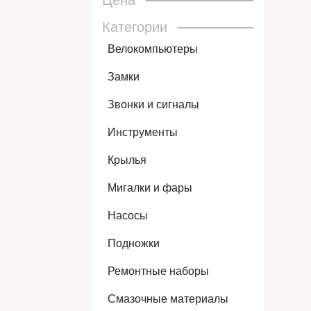
Цена
Категории
Велокомпьютеры
Замки
Звонки и сигналы
Инструменты
Крылья
Мигалки и фары
Насосы
Подножки
Ремонтные наборы
Смазочные материалы