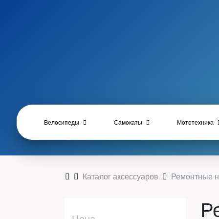
Велосипеды
Самокаты
Мототехника
Каталог аксессуаров
Ремонтные 
Р