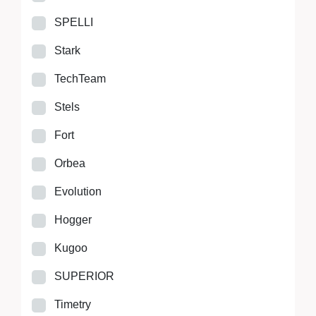
SPELLI
Stark
TechTeam
Stels
Fort
Orbea
Evolution
Hogger
Kugoo
SUPERIOR
Timetry