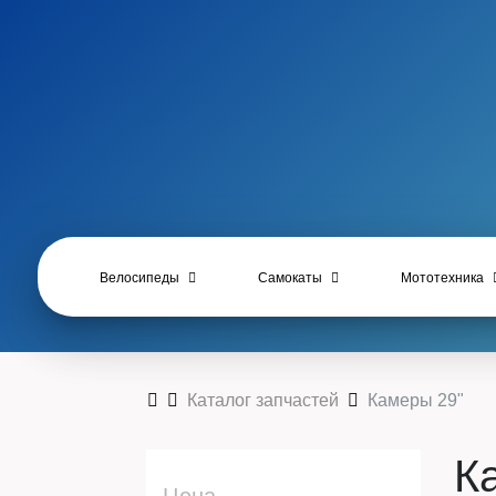
Велосипеды
Самокаты
Мототехника
Каталог запчастей
Камеры 29"
К