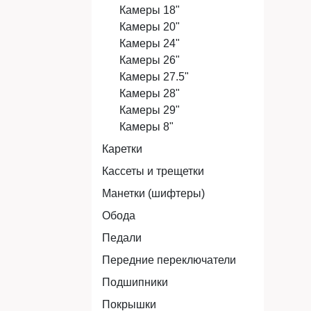
Камеры 18"
Камеры 20"
Камеры 24"
Камеры 26"
Камеры 27.5"
Камеры 28"
Камеры 29"
Камеры 8"
Каретки
Кассеты и трещетки
Манетки (шифтеры)
Обода
Педали
Передние переключатели
Подшипники
Покрышки