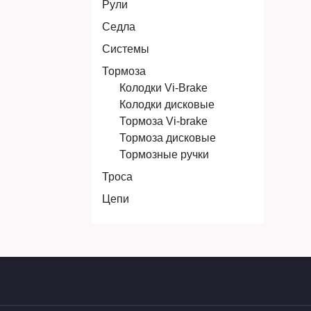
Рули
Седла
Системы
Тормоза
Колодки Vi-Brake
Колодки дисковые
Тормоза Vi-brake
Тормоза дисковые
Тормозные ручки
Троса
Цепи