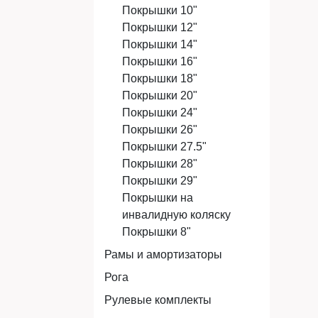
Покрышки 10"
Покрышки 12"
Покрышки 14"
Покрышки 16"
Покрышки 18"
Покрышки 20"
Покрышки 24"
Покрышки 26"
Покрышки 27.5"
Покрышки 28"
Покрышки 29"
Покрышки на
инвалидную коляску
Покрышки 8"
Рамы и амортизаторы
Рога
Рулевые комплекты